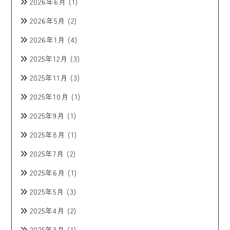
2026年6月
(1)
2026年5月
(2)
2026年1月
(4)
2025年12月
(3)
2025年11月
(3)
2025年10月
(1)
2025年9月
(1)
2025年8月
(1)
2025年7月
(2)
2025年6月
(1)
2025年5月
(3)
2025年4月
(2)
2025年3月
(1)