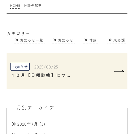
HOME
休診の記事
カテゴリー
お知らせ一覧
お知らせ
休診
未分類
2025/09/25
お知らせ
１０月【日曜診療】について
月別アーカイブ
2026年7月
(3)