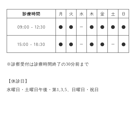
診療時間
月
火
水
木
金
土
日
09:00
-
12:30
●
●
ー
●
●
●
●
15:00
-
18:30
●
●
ー
●
●
ー
●
※診察受付は診療時間終了の30分前まで
【休診日】
水曜日・土曜日午後・第1,3,5、日曜日・祝日