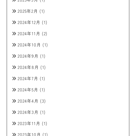
2025年2月
(1)
2024年12月
(1)
2024年11月
(2)
2024年10月
(1)
2024年9月
(1)
2024年8月
(1)
2024年7月
(1)
2024年5月
(1)
2024年4月
(3)
2024年3月
(1)
2023年11月
(1)
2023年10月
(1)