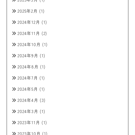
2025年2月
(1)
2024年12月
(1)
2024年11月
(2)
2024年10月
(1)
2024年9月
(1)
2024年8月
(1)
2024年7月
(1)
2024年5月
(1)
2024年4月
(3)
2024年3月
(1)
2023年11月
(1)
2023年10月
(1)