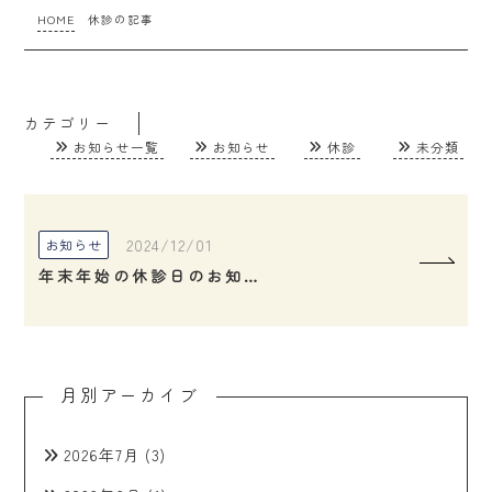
HOME
休診の記事
カテゴリー
お知らせ一覧
お知らせ
休診
未分類
2024/12/01
お知らせ
年末年始の休診日のお知らせ
月別アーカイブ
2026年7月
(3)