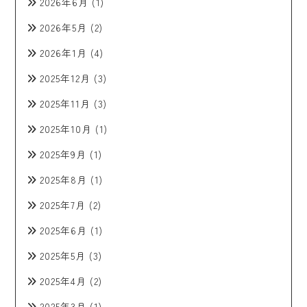
2026年6月
(1)
2026年5月
(2)
2026年1月
(4)
2025年12月
(3)
2025年11月
(3)
2025年10月
(1)
2025年9月
(1)
2025年8月
(1)
2025年7月
(2)
2025年6月
(1)
2025年5月
(3)
2025年4月
(2)
2025年3月
(1)