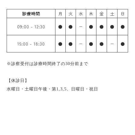
診療時間
月
火
水
木
金
土
日
09:00
-
12:30
●
●
ー
●
●
●
●
15:00
-
18:30
●
●
ー
●
●
ー
●
※診察受付は診療時間終了の30分前まで
【休診日】
水曜日・土曜日午後・第1,3,5、日曜日・祝日