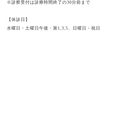
※診察受付は診療時間終了の30分前まで
【休診日】
水曜日・土曜日午後・第1,3,5、日曜日・祝日