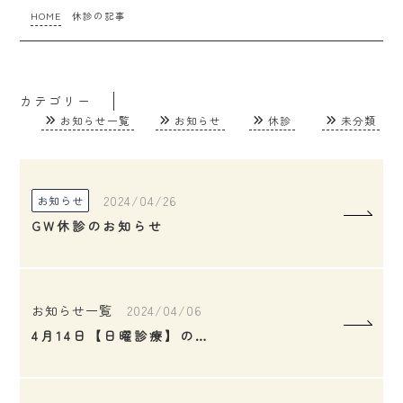
HOME
休診の記事
カテゴリー
お知らせ一覧
お知らせ
休診
未分類
2024/04/26
お知らせ
GW休診のお知らせ
お知らせ一覧
2024/04/06
4月14日【日曜診療】のお知らせ