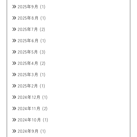
2025年9月
(1)
2025年8月
(1)
2025年7月
(2)
2025年6月
(1)
2025年5月
(3)
2025年4月
(2)
2025年3月
(1)
2025年2月
(1)
2024年12月
(1)
2024年11月
(2)
2024年10月
(1)
2024年9月
(1)