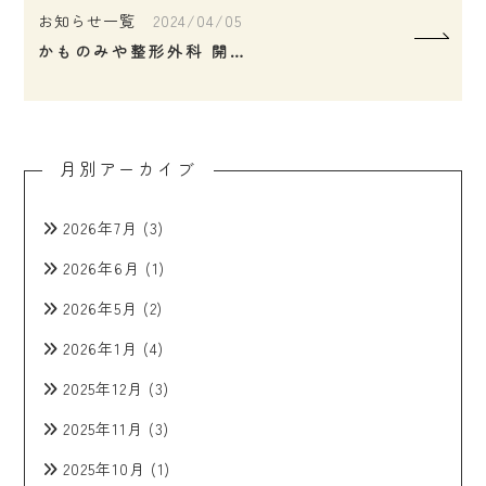
お知らせ一覧
2024/04/05
かものみや整形外科 開院２周年
月別アーカイブ
2026年7月
(3)
2026年6月
(1)
2026年5月
(2)
2026年1月
(4)
2025年12月
(3)
2025年11月
(3)
2025年10月
(1)