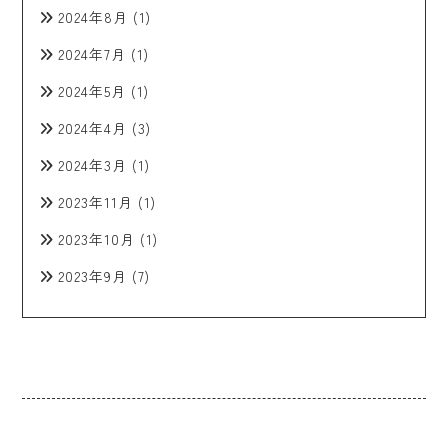
2024年8月
(1)
2024年7月
(1)
2024年5月
(1)
2024年4月
(3)
2024年3月
(1)
2023年11月
(1)
2023年10月
(1)
2023年9月
(7)