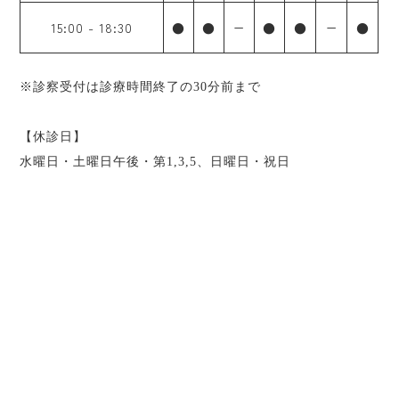
15:00
-
18:30
●
●
ー
●
●
ー
●
※診察受付は診療時間終了の30分前まで
【休診日】
水曜日・土曜日午後・第1,3,5、日曜日・祝日