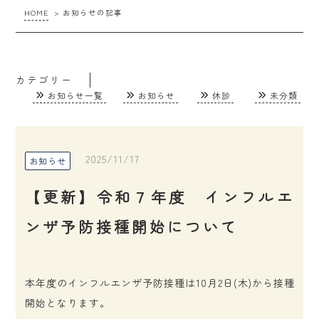
HOME
>
お知らせの記事
カテゴリー
お知らせ一覧
お知らせ
休診
未分類
2025/11/17
お知らせ
【更新】令和７年度 インフルエ
ンザ予防接種開始について
本年度のインフルエンザ予防接種は10月2日(木)から接種
開始となります。