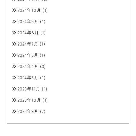
2024年10月
(1)
2024年9月
(1)
2024年8月
(1)
2024年7月
(1)
2024年5月
(1)
2024年4月
(3)
2024年3月
(1)
2023年11月
(1)
2023年10月
(1)
2023年9月
(7)