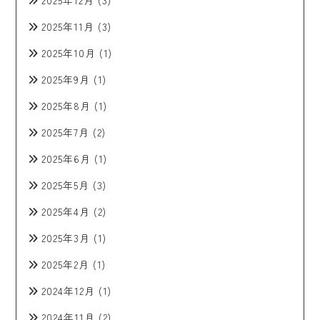
2025年11月
(3)
2025年10月
(1)
2025年9月
(1)
2025年8月
(1)
2025年7月
(2)
2025年6月
(1)
2025年5月
(3)
2025年4月
(2)
2025年3月
(1)
2025年2月
(1)
2024年12月
(1)
2024年11月
(2)