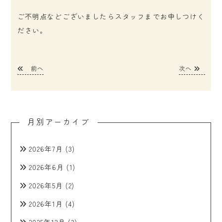
ご不明点などございましたらスタッフまでお申しつけく
ださい。
前へ
次へ
月別アーカイブ
2026年7月
(3)
2026年6月
(1)
2026年5月
(2)
2026年1月
(4)
2025年12月
(3)