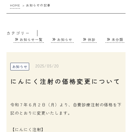
HOME
>
お知らせの記事
カテゴリー
お知らせ一覧
お知らせ
休診
未分類
2025/05/20
お知らせ
にんにく注射の価格変更について
令和７年６月２日（月）より、自費診療注射の価格を下
記のとおりに変更いたします。
【にんにく注射】