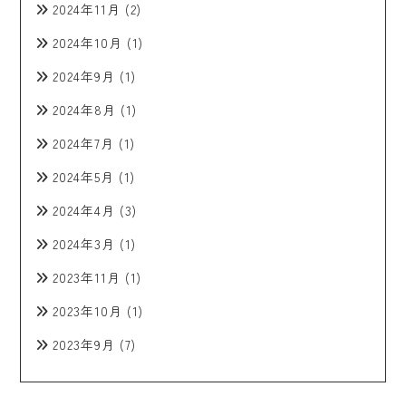
2024年11月
(2)
2024年10月
(1)
2024年9月
(1)
2024年8月
(1)
2024年7月
(1)
2024年5月
(1)
2024年4月
(3)
2024年3月
(1)
2023年11月
(1)
2023年10月
(1)
2023年9月
(7)