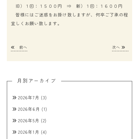
旧）１回：１５００円 ⇒ 新）１回：１６００円
皆様にはご迷惑をお掛け致しますが、何卒ご了承の程
宜しくお願い致します。
前へ
次へ
月別アーカイブ
2026年7月
(3)
2026年6月
(1)
2026年5月
(2)
2026年1月
(4)