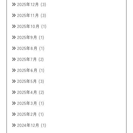
2025年12月
(3)
2025年11月
(3)
2025年10月
(1)
2025年9月
(1)
2025年8月
(1)
2025年7月
(2)
2025年6月
(1)
2025年5月
(3)
2025年4月
(2)
2025年3月
(1)
2025年2月
(1)
2024年12月
(1)