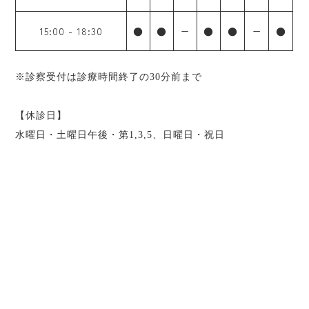
15:00
-
18:30
●
●
ー
●
●
ー
●
※診察受付は診療時間終了の30分前まで
【休診日】
水曜日・土曜日午後・第1,3,5、日曜日・祝日